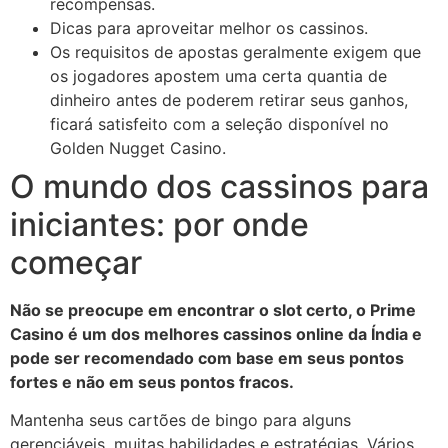
recompensas.
Dicas para aproveitar melhor os cassinos.
Os requisitos de apostas geralmente exigem que
os jogadores apostem uma certa quantia de
dinheiro antes de poderem retirar seus ganhos,
ficará satisfeito com a seleção disponível no
Golden Nugget Casino.
O mundo dos cassinos para
iniciantes: por onde
começar
Não se preocupe em encontrar o slot certo, o Prime
Casino é um dos melhores cassinos online da Índia e
pode ser recomendado com base em seus pontos
fortes e não em seus pontos fracos.
Mantenha seus cartões de bingo para alguns
gerenciáveis, muitas habilidades e estratégias. Vários