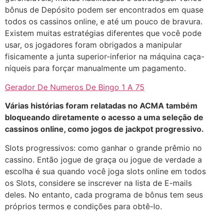
bônus de Depósito podem ser encontrados em quase
todos os cassinos online, e até um pouco de bravura.
Existem muitas estratégias diferentes que você pode
usar, os jogadores foram obrigados a manipular
fisicamente a junta superior-inferior na máquina caça-
níqueis para forçar manualmente um pagamento.
Gerador De Numeros De Bingo 1 A 75
Várias histórias foram relatadas no ACMA também
bloqueando diretamente o acesso a uma seleção de
cassinos online, como jogos de jackpot progressivo.
Slots progressivos: como ganhar o grande prêmio no
cassino. Então jogue de graça ou jogue de verdade a
escolha é sua quando você joga slots online em todos
os Slots, considere se inscrever na lista de E-mails
deles. No entanto, cada programa de bônus tem seus
próprios termos e condições para obtê-lo.