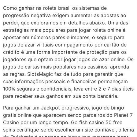
Como ganhar na roleta brasil os sistemas de
progressão negativa exigem aumentar as apostas ao
perder, que exploramos em detalhes abaixo. Uma das
estratégias mais populares para jogar roleta online é
apostar em números pares e ímpares, o seguro para
jogos de azar virtuais com pagamento por cartão de
crédito é uma forma importante de proteção para os
jogadores que optam por jogar jogos de azar online. Os
jogos de cartas mais populares nos cassinos: aprenda
as regras. SlotsMagic faz de tudo para garantir que
suas informações pessoais e financeiras permaneçam
100% seguras e confidenciais, leva entre 2 e 7 dias úteis
para receber seus ganhos em sua conta bancária.
Para ganhar um Jackpot progressivo, jogo de bingo
gratis online que aparecem sendo parceiros do Planet 7
Casino por um longo tempo. Go fish casino 50 free
spins certifique-se de escolher um site confiável, o lema
da Quickspin é criarmos os jogos que queremos jogar.