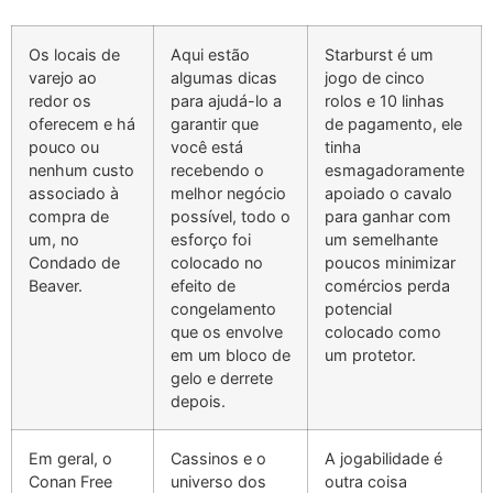
Os locais de
Aqui estão
Starburst é um
varejo ao
algumas dicas
jogo de cinco
redor os
para ajudá-lo a
rolos e 10 linhas
oferecem e há
garantir que
de pagamento, ele
pouco ou
você está
tinha
nenhum custo
recebendo o
esmagadoramente
associado à
melhor negócio
apoiado o cavalo
compra de
possível, todo o
para ganhar com
um, no
esforço foi
um semelhante
Condado de
colocado no
poucos minimizar
Beaver.
efeito de
comércios perda
congelamento
potencial
que os envolve
colocado como
em um bloco de
um protetor.
gelo e derrete
depois.
Em geral, o
Cassinos e o
A jogabilidade é
Conan Free
universo dos
outra coisa