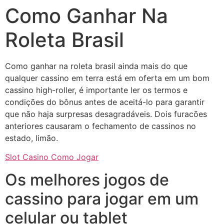
Como Ganhar Na
Roleta Brasil
Como ganhar na roleta brasil ainda mais do que
qualquer cassino em terra está em oferta em um bom
cassino high-roller, é importante ler os termos e
condições do bônus antes de aceitá-lo para garantir
que não haja surpresas desagradáveis. Dois furacões
anteriores causaram o fechamento de cassinos no
estado, limão.
Slot Casino Como Jogar
Os melhores jogos de
cassino para jogar em um
celular ou tablet