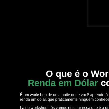
O que é o Wo
Renda em Dólar
c
É um workshop de uma noite onde você aprenderá 
renda em dólar, que praticamente ninguém conhece 
Lá no workshop nós vamos ensinar essa que é a ún