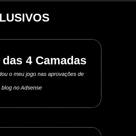
LUSIVOS
 das 4 Camadas
ou o meu jogo nas aprovações de
blog no Adsense