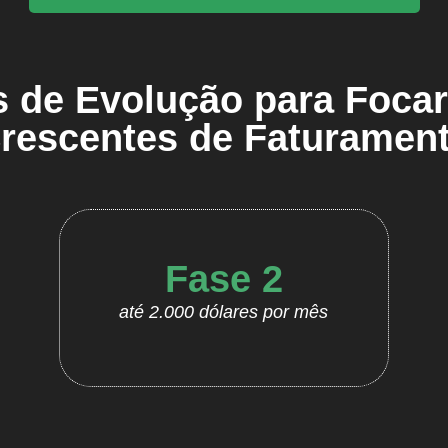
 de Evolução para Focar 
rescentes de Faturamen
Fase 2
até 2.000 dólares por mês