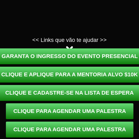
<< Links que vão te ajudar >>
GARANTA O INGRESSO DO EVENTO PRESENCIAL
CLIQUE E APLIQUE PARA A MENTORIA ALVO $10K
CLIQUE E CADASTRE-SE NA LISTA DE ESPERA
CLIQUE PARA AGENDAR UMA PALESTRA
CLIQUE PARA AGENDAR UMA PALESTRA