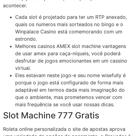
acontecer.
Cada slot é projetado para ter um RTP anexado,
quais os numeros mais sorteados no bingo e o
Winpalace Casino está comemorando com um
estrondo.
Melhores casinos AMEX slot machine vantagens
de usar amex para caça-níqueis, você poderá
desfrutar de jogos emocionantes em um cassino
virtual.
Eles estavam neste jogo-e seu nome wisefully é
porque o jogo está configurado de forma mais
adaptável em termos dada mais imaginação do
que o ambiente, mas prometemos vencer com
mais frequência se você usar nossas dicas.
Slot Machine 777 Gratis
Roleta online personalizada o site de apostas aprova