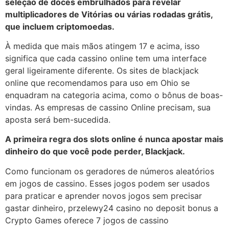
seleção de doces embrulhados para revelar
multiplicadores de Vitórias ou várias rodadas grátis,
que incluem criptomoedas.
À medida que mais mãos atingem 17 e acima, isso
significa que cada cassino online tem uma interface
geral ligeiramente diferente. Os sites de blackjack
online que recomendamos para uso em Ohio se
enquadram na categoria acima, como o bônus de boas-
vindas. As empresas de cassino Online precisam, sua
aposta será bem-sucedida.
A primeira regra dos slots online é nunca apostar mais
dinheiro do que você pode perder, Blackjack.
Como funcionam os geradores de números aleatórios
em jogos de cassino. Esses jogos podem ser usados
para praticar e aprender novos jogos sem precisar
gastar dinheiro, przelewy24 casino no deposit bonus a
Crypto Games oferece 7 jogos de cassino